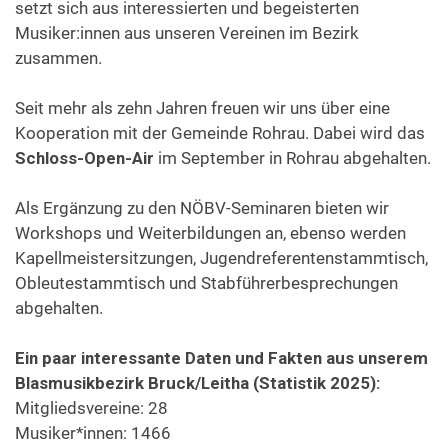
setzt sich aus interessierten und begeisterten
Musiker:innen aus unseren Vereinen im Bezirk
zusammen.
Seit mehr als zehn Jahren freuen wir uns über eine
Kooperation mit der Gemeinde Rohrau. Dabei wird das
Schloss-Open-Air
im September in Rohrau abgehalten.
Als Ergänzung zu den NÖBV-Seminaren bieten wir
Workshops und Weiterbildungen an, ebenso werden
Kapellmeistersitzungen, Jugendreferentenstammtisch,
Obleutestammtisch und Stabführerbesprechungen
abgehalten.
Ein paar interessante Daten und Fakten aus unserem
Blasmusikbezirk Bruck/Leitha (Statistik 2025):
Mitgliedsvereine: 28
Musiker*innen: 1466