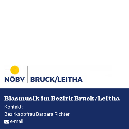
Blasmusik im Bezirk Bruck/Leitha
Kontakt:
Bezirksobfrau Barbara Richter
e-mail