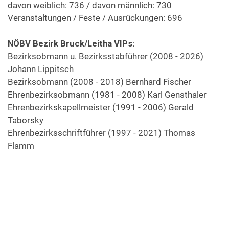
davon weiblich: 736 / davon männlich: 730
Veranstaltungen / Feste / Ausrückungen: 696
NÖBV Bezirk Bruck/Leitha VIPs:
Bezirksobmann u. Bezirksstabführer (2008 - 2026)
Johann Lippitsch
Bezirksobmann (2008 - 2018) Bernhard Fischer
Ehrenbezirksobmann (1981 - 2008) Karl Gensthaler
Ehrenbezirkskapellmeister (1991 - 2006) Gerald
Taborsky
Ehrenbezirksschriftführer (1997 - 2021) Thomas
Flamm