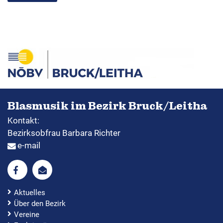
Blasmusik im Bezirk Bruck/Leitha
Kontakt:
Bezirksobfrau Barbara Richter
e-mail
Aktuelles
Über den Bezirk
Vereine